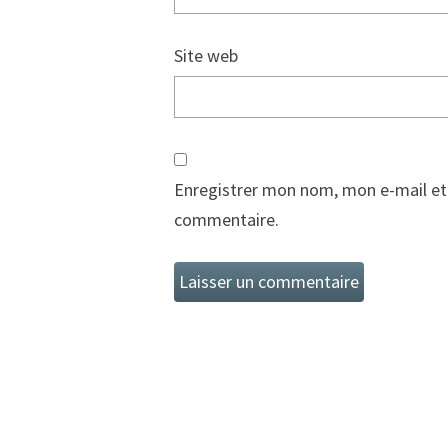
Site web
Enregistrer mon nom, mon e-mail et
commentaire.