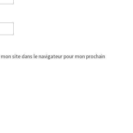
 mon site dans le navigateur pour mon prochain