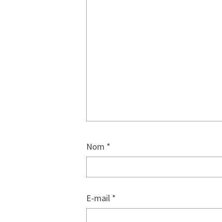
Nom
*
E-mail
*