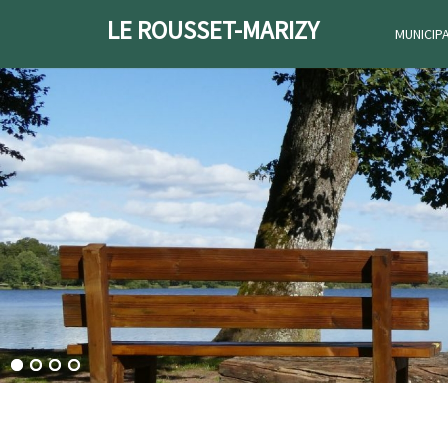
LE ROUSSET-MARIZY
MUNICIP