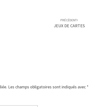
PRÉCÉDENT
JEUX DE CARTES
liée.
Les champs obligatoires sont indiqués avec
*