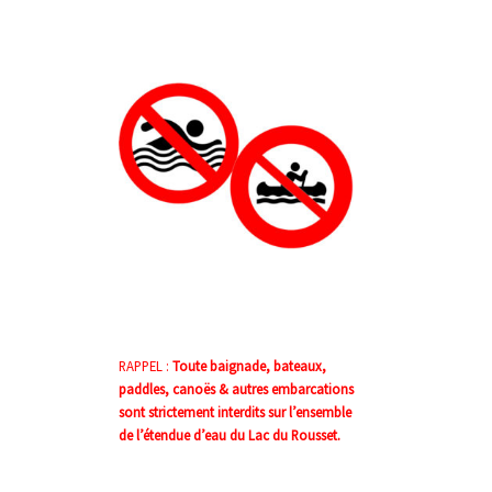
RAPPEL :
Toute baignade, bateaux,
paddles, canoës & autres embarcations
sont strictement interdits sur l’ensemble
de l’étendue d’eau du Lac du Rousset.