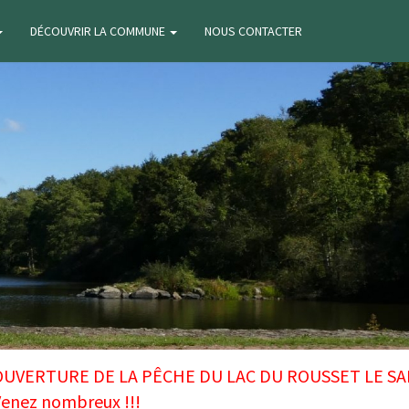
DÉCOUVRIR LA COMMUNE
NOUS CONTACTER