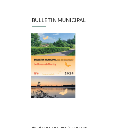
BULLETIN MUNICIPAL