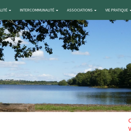
ALITÉ
INTERCOMMUNALITÉ
ASSOCIATIONS
VIE PRATIQUE