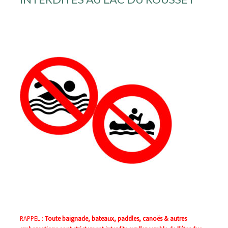
RAPPEL :
Toute baignade, bateaux, paddles, canoës & autres