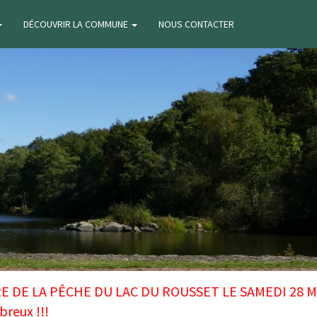
DÉCOUVRIR LA COMMUNE
NOUS CONTACTER