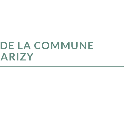
L DE LA COMMUNE
MARIZY