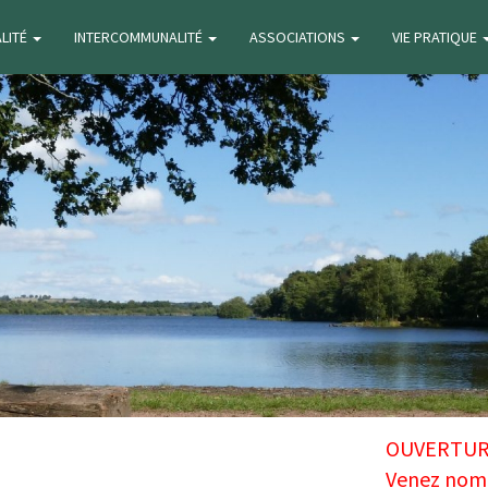
ALITÉ
INTERCOMMUNALITÉ
ASSOCIATIONS
VIE PRATIQUE