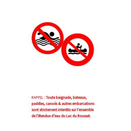
RAPPEL :
Toute baignade, bateaux,
paddles, canoës & autres embarcations
sont strictement interdits sur l’ensemble
de l’étendue d’eau du Lac du Rousset.