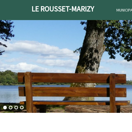
LE ROUSSET-MARIZY
MUNICIP