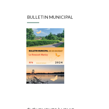
BULLETIN MUNICIPAL