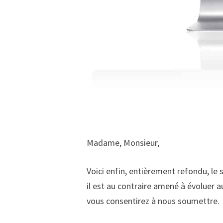
Madame, Monsieur,
Voici enfin, entièrement refondu, le 
il est au contraire amené à évoluer 
vous consentirez à nous soumettre.