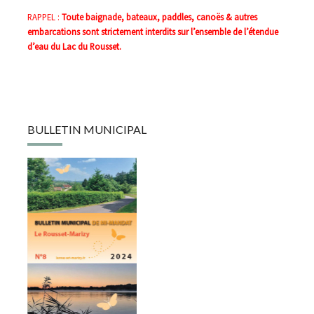
RAPPEL :
Toute baignade, bateaux, paddles, canoës & autres
embarcations sont strictement interdits sur l’ensemble de l’étendue
d’eau du Lac du Rousset.
BULLETIN MUNICIPAL