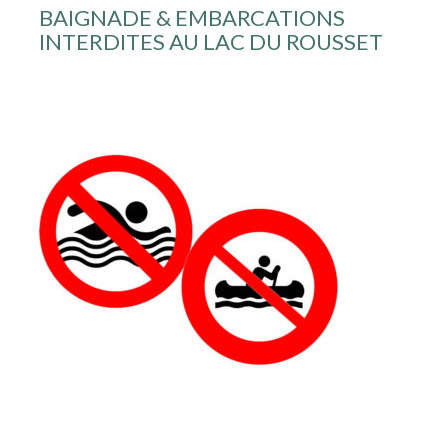
BAIGNADE & EMBARCATIONS
INTERDITES AU LAC DU ROUSSET