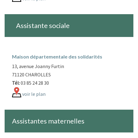
Assistante sociale
Maison départementale des solidarités
13, avenue Joanny Furtin
71120 CHAROLLES
Tél:
03 85 24 28 30
voir le plan
Assistantes maternelles