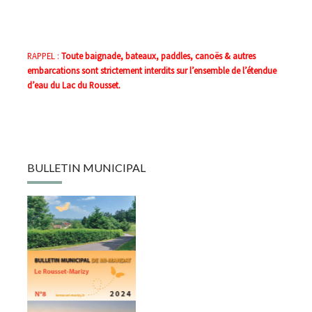
RAPPEL :
Toute baignade, bateaux, paddles, canoës & autres
embarcations sont strictement interdits sur l’ensemble de l’étendue
d’eau du Lac du Rousset.
BULLETIN MUNICIPAL