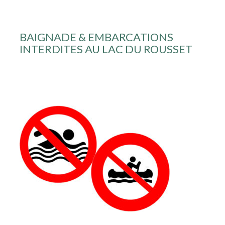
BAIGNADE & EMBARCATIONS
INTERDITES AU LAC DU ROUSSET