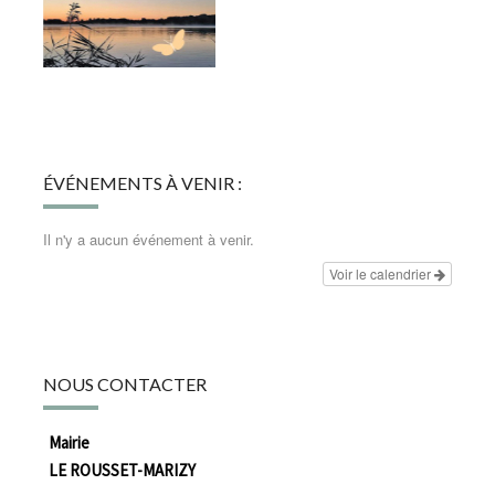
ÉVÉNEMENTS À VENIR :
Il n'y a aucun événement à venir.
Voir le calendrier
NOUS CONTACTER
Mairie
LE ROUSSET-MARIZY