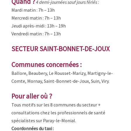
Quand ?
4 demi-journées sauf jours fériés :
Mardi matin : 7h – 13h
Mercredi matin : 7h – 13h
Jeudi après-midi : 13h – 19h
Vendredi matin : 7h – 13h
SECTEUR SAINT-BONNET-DE-JOUX
Communes concernées :
Ballore, Beaubery, Le Rousset-Marizy, Martigny-le-
Comte, Mornay, Saint-Bonnet-de-Joux, Suin, Viry.
Pour aller où ?
Tous motifs sur les 8 communes du secteur +
consultations chez les professionnels de santé
spécialistes sur Paray-le-Monial.
Coordonnées du taxi :