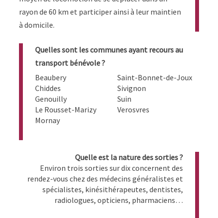
rayon de 60 km et participer ainsi à leur maintien
à domicile.
Quelles sont les communes ayant recours au
transport bénévole ?
Beaubery
Saint-Bonnet-de-Joux
Chiddes
Sivignon
Genouilly
Suin
Le Rousset-Marizy
Verosvres
Mornay
Quelle est la nature des sorties ?
Environ trois sorties sur dix concernent des
rendez-vous chez des médecins généralistes et
spécialistes, kinésithérapeutes, dentistes,
radiologues, opticiens, pharmaciens…