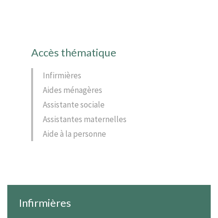
Accès thématique
Infirmières
Aides ménagères
Assistante sociale
Assistantes maternelles
Aide à la personne
Infirmières