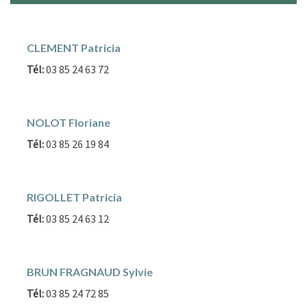
CLEMENT Patricia
Tél:
03 85 24 63 72
NOLOT Floriane
Tél:
03 85 26 19 84
RIGOLLET Patricia
Tél:
03 85 24 63 12
BRUN FRAGNAUD Sylvie
Tél:
03 85 24 72 85