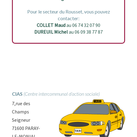
Pour le secteur du Rousset, vous pouvez
contacter:
COLLET Maud
au 06 74 32 07 90
DUREUIL Michel
au 06 09 38 77 87
CIAS
(Centre intercommunal d’action sociale)
7,rue des
Champs
Seigneur
71600 PARAY-
LE-MONIAL