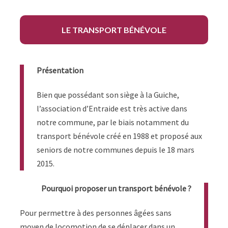
LE TRANSPORT BÉNÉVOLE
Présentation
Bien que possédant son siège à la Guiche,
l’association d’Entraide est très active dans
notre commune, par le biais notamment du
transport bénévole créé en 1988 et proposé aux
seniors de notre communes depuis le 18 mars
2015.
Pourquoi proposer un transport bénévole ?
Pour permettre à des personnes âgées sans
moyen de locomotion de se déplacer dans un