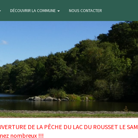
DÉCOUVRIR LA COMMUNE
NOUS CONTACTER