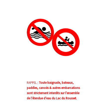
RAPPEL :
Toute baignade, bateaux,
paddles, canoës & autres embarcations
sont strictement interdits sur l’ensemble
de l’étendue d’eau du Lac du Rousset.