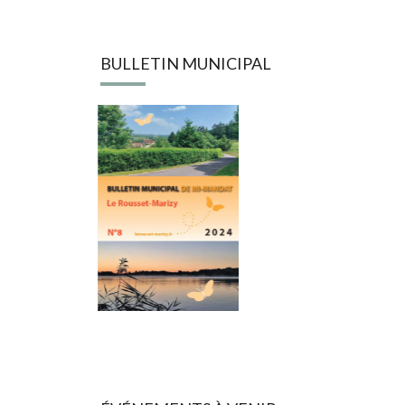
BULLETIN MUNICIPAL