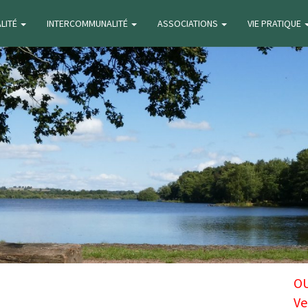
ALITÉ
INTERCOMMUNALITÉ
ASSOCIATIONS
VIE PRATIQUE