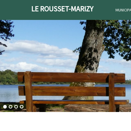
LE ROUSSET-MARIZY
MUNICIP