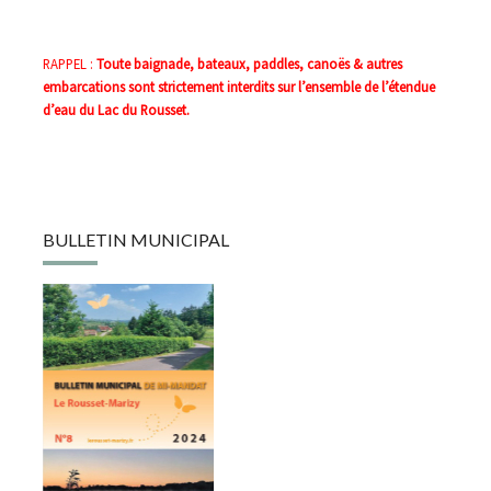
RAPPEL :
Toute baignade, bateaux, paddles, canoës & autres
embarcations sont strictement interdits sur l’ensemble de l’étendue
d’eau du Lac du Rousset.
BULLETIN MUNICIPAL