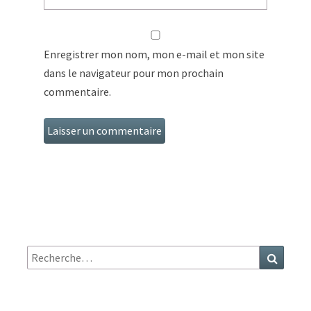
Enregistrer mon nom, mon e-mail et mon site
dans le navigateur pour mon prochain
commentaire.
Recherche
Recher
: