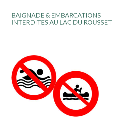
BAIGNADE & EMBARCATIONS
INTERDITES AU LAC DU ROUSSET