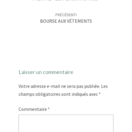
PRÉCÉDENT
BOURSE AUX VÉTEMENTS
Laisser un commentaire
Votre adresse e-mail ne sera pas publiée.
Les
champs obligatoires sont indiqués avec
*
Commentaire
*