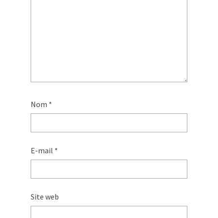
Nom
*
E-mail
*
Site web