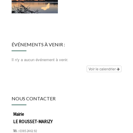
ÉVÉNEMENTS À VENIR :
Il n'y a aucun événement à venir.
Voir le calendrier
NOUS CONTACTER
Mairie
LE ROUSSET-MARIZY
Tél. :
03 85 24 61 92