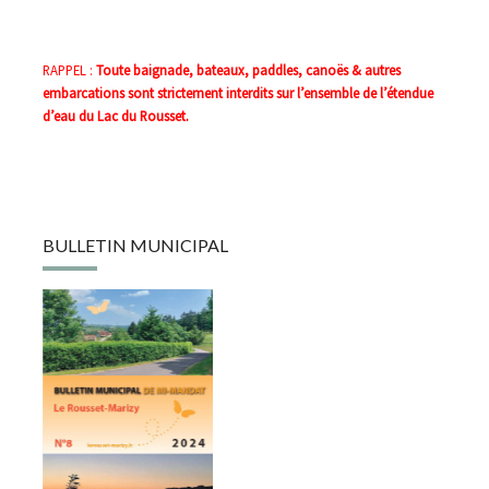
RAPPEL :
Toute baignade, bateaux, paddles, canoës & autres
embarcations sont strictement interdits sur l’ensemble de l’étendue
d’eau du Lac du Rousset.
BULLETIN MUNICIPAL