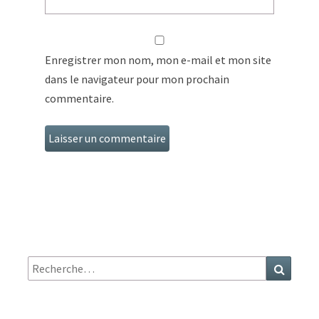
Enregistrer mon nom, mon e-mail et mon site
dans le navigateur pour mon prochain
commentaire.
Recherche
Recher
: