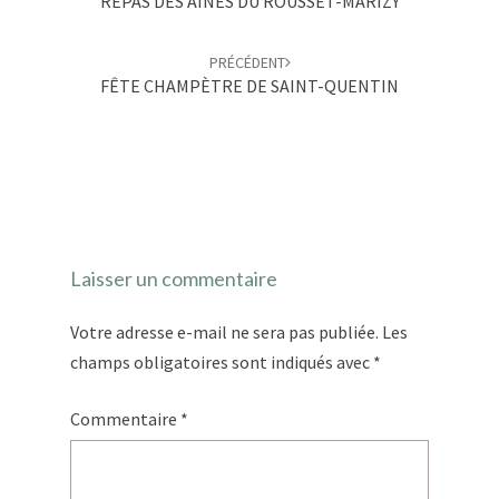
REPAS DES AÎNÉS DU ROUSSET-MARIZY
PRÉCÉDENT
FÊTE CHAMPÈTRE DE SAINT-QUENTIN
Laisser un commentaire
Votre adresse e-mail ne sera pas publiée.
Les
champs obligatoires sont indiqués avec
*
Commentaire
*