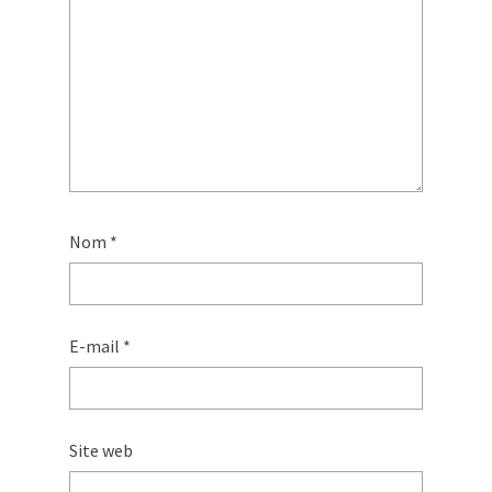
Nom
*
E-mail
*
Site web