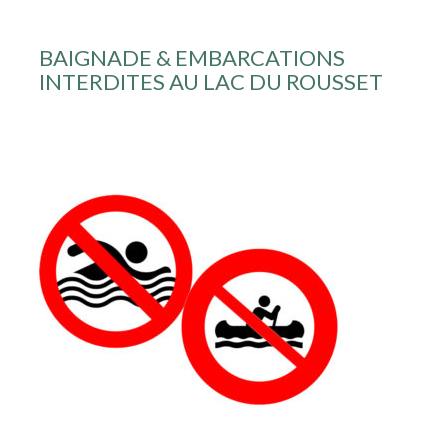
BAIGNADE & EMBARCATIONS
INTERDITES AU LAC DU ROUSSET