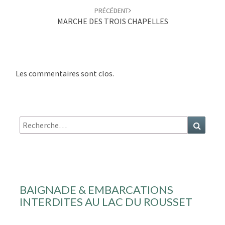
PRÉCÉDENT
MARCHE DES TROIS CHAPELLES
Les commentaires sont clos.
Recherche
Recher
:
BAIGNADE & EMBARCATIONS
INTERDITES AU LAC DU ROUSSET