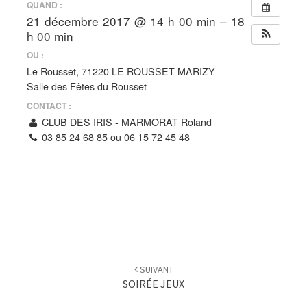
QUAND :
21 décembre 2017 @ 14 h 00 min – 18
h 00 min
OÙ :
Le Rousset, 71220 LE ROUSSET-MARIZY
Salle des Fêtes du Rousset
CONTACT :
CLUB DES IRIS - MARMORAT Roland
03 85 24 68 85 ou 06 15 72 45 48
Navigation
d'article
SUIVANT
SOIRÉE JEUX