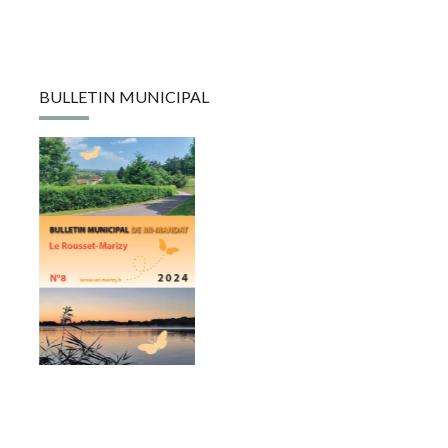
BULLETIN MUNICIPAL