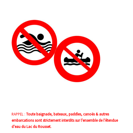
RAPPEL :
Toute baignade, bateaux, paddles, canoës & autres
embarcations sont strictement interdits sur l’ensemble de l’étendue
d’eau du Lac du Rousset.