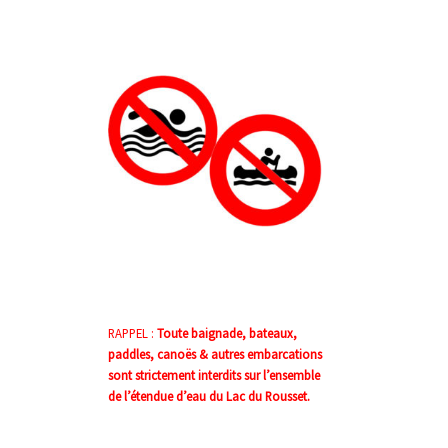
RAPPEL :
Toute baignade, bateaux,
paddles, canoës & autres embarcations
sont strictement interdits sur l’ensemble
de l’étendue d’eau du Lac du Rousset.