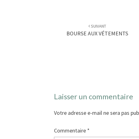
Navigation
d'article
SUIVANT
BOURSE AUX VÉTEMENTS
Laisser un commentaire
Votre adresse e-mail ne sera pas pub
Commentaire
*