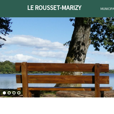
LE ROUSSET-MARIZY
MUNICIP