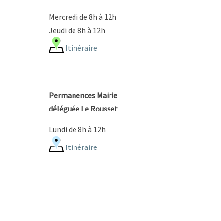
Mercredi de 8h à 12h
Jeudi de 8h à 12h
Itinéraire
Permanences Mairie
déléguée Le Rousset
Lundi de 8h à 12h
Itinéraire