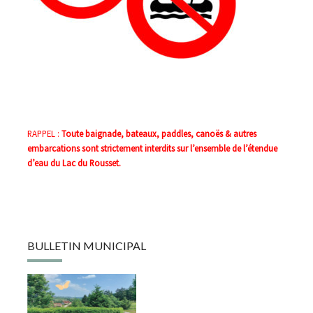
RAPPEL :
Toute baignade, bateaux, paddles, canoës & autres
embarcations sont strictement interdits sur l’ensemble de l’étendue
d’eau du Lac du Rousset.
BULLETIN MUNICIPAL