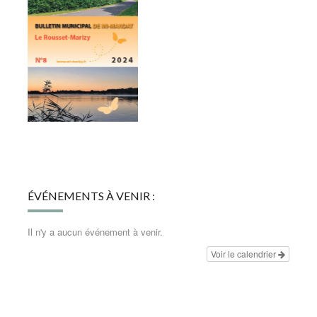
ÉVÉNEMENTS À VENIR :
Il n'y a aucun événement à venir.
Voir le calendrier