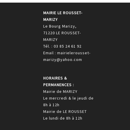
MAIRIE LE ROUSSET-
MARIZY
Le Bourg Marizy,
71220 LE ROUSSET-
MARIZY
Tél. : 03 85 24 61 92
Email : mairielerousset-
marizy@yahoo.com
HORAIRES &
PERMANENCES :
Mairie de MARIZY
Le mercredi & le jeudi de
8h à 12h
Mairie de LE ROUSSET
Le lundi de 8h à 12h