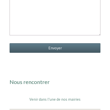
Nous rencontrer
Venir dans l’une de nos mairies