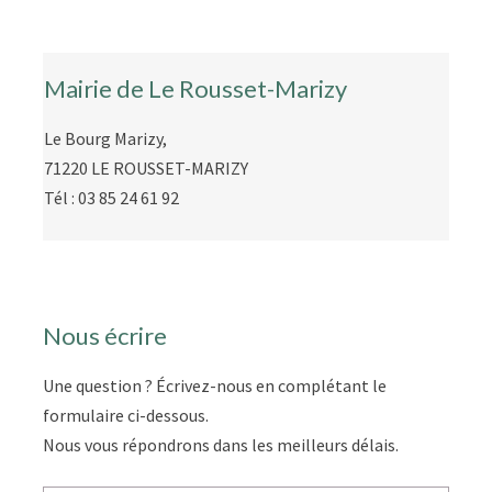
Mairie de Le Rousset-Marizy
Le Bourg Marizy,
71220 LE ROUSSET-MARIZY
Tél : 03 85 24 61 92
Nous écrire
Une question ? Écrivez-nous en complétant le
formulaire ci-dessous.
Nous vous répondrons dans les meilleurs délais.