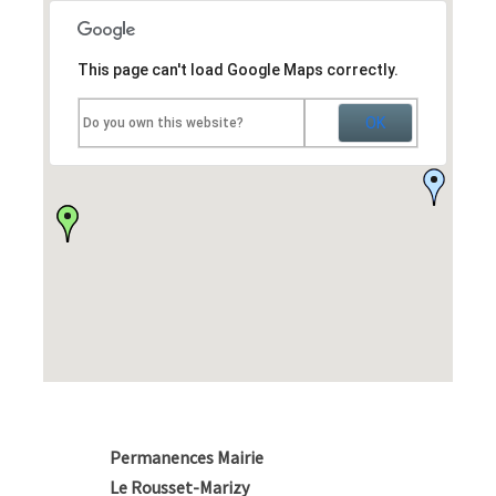
This page can't load Google Maps correctly.
OK
Do you own this website?
Permanences Mairie
Le Rousset-Marizy