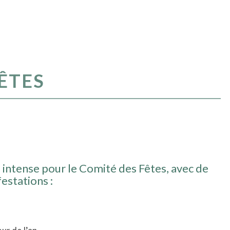
ÊTES
 intense pour le Comité des Fêtes, avec de
stations :