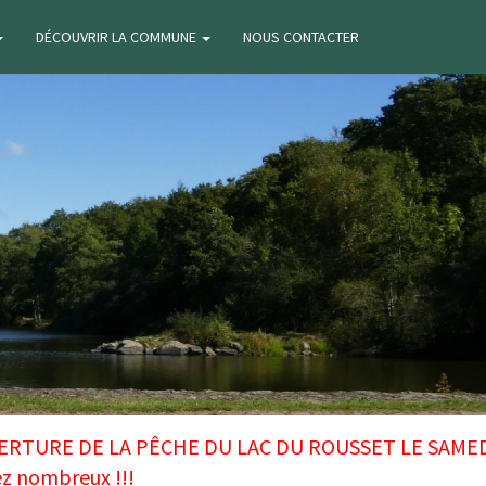
DÉCOUVRIR LA COMMUNE
NOUS CONTACTER