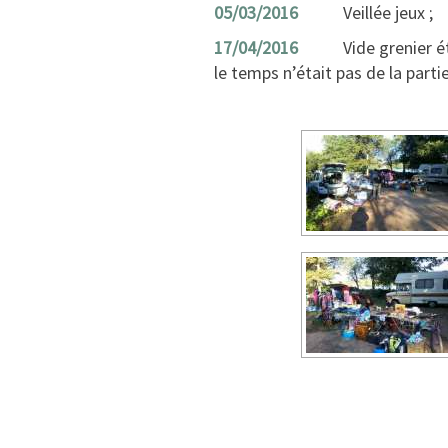
05/03/2016
Veillée jeux ;
17/04/2016
Vide grenier 
le temps n’était pas de la parti