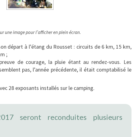
ur une image pour l’afficher en plein écran.
on départ à l’étang du Rousset : circuits de 6 km, 15 km,
km ;
preuve de courage, la pluie étant au rendez-vous. Les
emblent pas, l’année précédente, il était comptabilisé le
vec 28 exposants installés sur le camping.
017 seront reconduites plusieurs