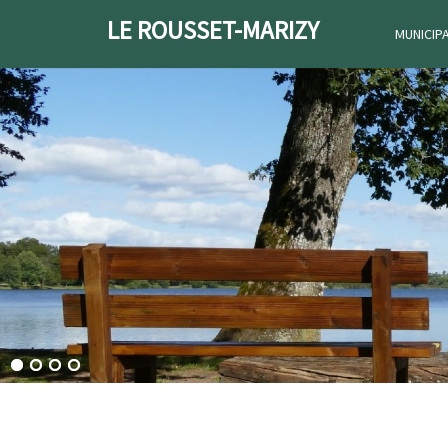
LE ROUSSET-MARIZY
MUNICIP