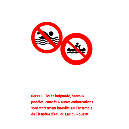
RAPPEL :
Toute baignade, bateaux,
paddles, canoës & autres embarcations
sont strictement interdits sur l’ensemble
de l’étendue d’eau du Lac du Rousset.