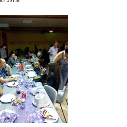
ur de l’an.