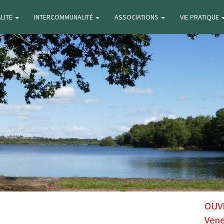
ALITÉ
INTERCOMMUNALITÉ
ASSOCIATIONS
VIE PRATIQUE