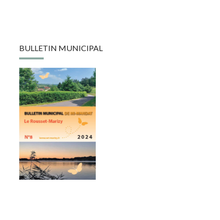
BULLETIN MUNICIPAL