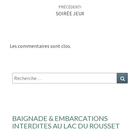
PRÉCÉDENT
SOIRÉE JEUX
Les commentaires sont clos.
Recherche
Recher
:
BAIGNADE & EMBARCATIONS
INTERDITES AU LAC DU ROUSSET