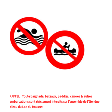
RAPPEL :
Toute baignade, bateaux, paddles, canoës & autres
embarcations sont strictement interdits sur l’ensemble de l’étendue
d’eau du Lac du Rousset.